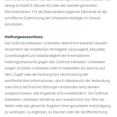
Verlag Schlaefli & Maurer AG oder den speziell genannten
Rechtsinhabern. Für die Reproduktion jeglicher Elemente ist die
schriftliche Zustimmung der Urheberrechtsträger im Voraus
einzuholen.
Haftungsausschluss
Der Golfclub Interlaken-Unterseen übernimmt keinerlei Gewähr
hinsichtlich der inhaltlichen Richtigkeit, Genauigkeit, Aktualität,
Zuverlässigkeit und Vollständigkeit der Informationen.
Haftungsansprüche gegen den Golfclub Interlaken-Unterseen
wegen Schäden materieller oder immaterieller Art, welche aus
dem Zugriff oder der Nutzung bzw. Nichtnutzung der
veröffentlichten Informationen, durch Missbrauch der Verbindung
oder durch technische Störungen entstanden sind, werden
ausgeschlossen. Alle Angebote sind unverbindlich. Der Golfclub
Interlaken-Unterseen behält es sich ausdrücklich vor, Teile der
Seiten oder das gesamte Angebot ohne gesonderte Ankündigung
zu verändern, zu ergänzen, zu löschen oder die Veröffentlichung