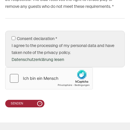
remove any guests who do not meet these requirements.
*
Consent declaration
*
I agree to the processing of my personal data and have
taken note of the privacy policy.
Datenschutzerklärung lesen
SENDEN