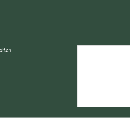
olf.ch