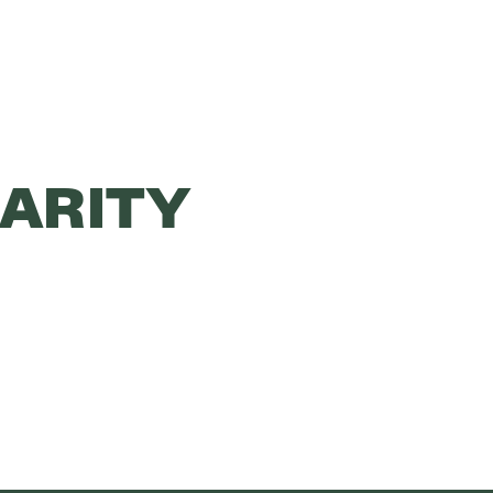
ARITY